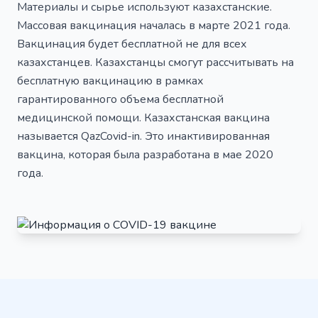
Материалы и сырье используют казахстанские.
Массовая вакцинация началась в марте 2021 года.
Вакцинация будет бесплатной не для всех
казахстанцев. Казахстанцы смогут рассчитывать на
бесплатную вакцинацию в рамках
гарантированного объема бесплатной
медицинской помощи. Казахстанская вакцина
называется QazCovid-in. Это инактивированная
вакцина, которая была разработана в мае 2020
года.