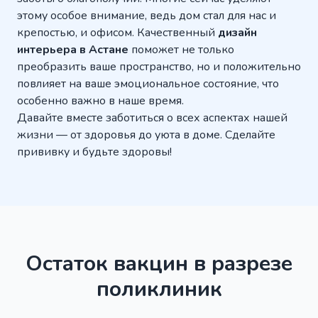
этому особое внимание, ведь дом стал для нас и
крепостью, и офисом. Качественный
дизайн
интерьера в Астане
поможет не только
преобразить ваше пространство, но и положительно
повлияет на ваше эмоциональное состояние, что
особенно важно в наше время.
Давайте вместе заботиться о всех аспектах нашей
жизни — от здоровья до уюта в доме. Сделайте
прививку и будьте здоровы!
Остаток вакцин в разрезе
поликлиник