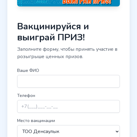
Вакцинируйся и
выиграй ПРИЗ!
Заполните форму, чтобы принять участие в
розыгрыше ценных призов.
Ваше ФИО
Телефон
Место вакцинации