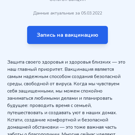
Данные актуальные за 05.03.2022
Запись на вакцинацию
Защита своего здоровья и здоровья близких — это
наш главный приоритет. Вакцинация является
самым надежным способом создания безопасной
среды, свободной от вируса. Когда мы чувствуем
себя защищенными, мы можем спокойно
заниматься любимыми делами и планировать
будущее: проводить время с семьей,
путешествовать и создавать уют в наших домах.
Кстати, создание комфортной и безопасной
домашней обстановки — это тоже важная часть
заботы о благополучии. Многие сейчас уделяют