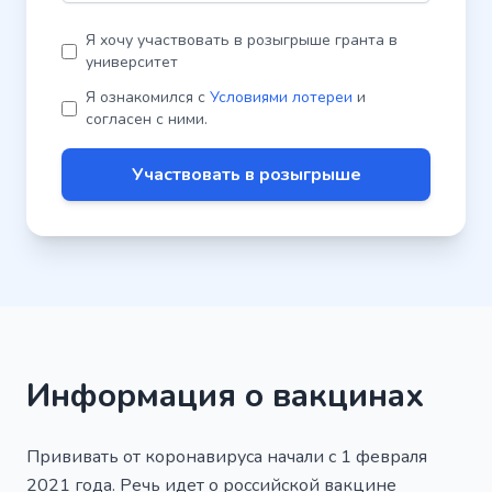
Я хочу участвовать в розыгрыше гранта в
университет
Я ознакомился с
Условиями лотереи
и
согласен с ними.
Участвовать в розыгрыше
Информация о вакцинах
Прививать от коронавируса начали с 1 февраля
2021 года. Речь идет о российской вакцине