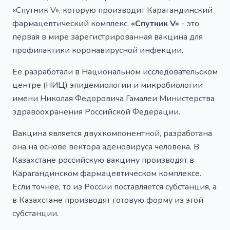
«Спутник V», которую производит Карагандинский
фармацевтический комплекс.
«Спутник V»
- это
первая в мире зарегистрированная вакцина для
профилактики коронавирусной инфекции.
Ее разработали в Национальном исследовательском
центре (НИЦ) эпидемиологии и микробиологии
имени Николая Федоровича Гамалеи Министерства
здравоохранения Российской Федерации.
Вакцина является двухкомпонентной, разработана
она на основе вектора аденовируса человека. В
Казахстане российскую вакцину производят в
Карагандинском фармацевтическом комплексе.
Если точнее, то из России поставляется субстанция, а
в Казахстане производят готовую форму из этой
субстанции.