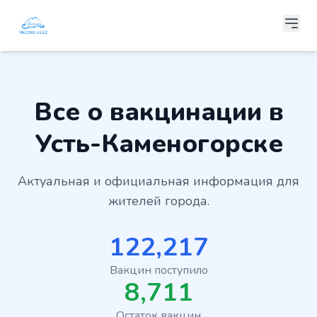
Все о вакцинации в
Усть-Каменогорске
Актуальная и официальная информация для
жителей города.
122,217
Вакцин поступило
8,711
Остаток вакцин